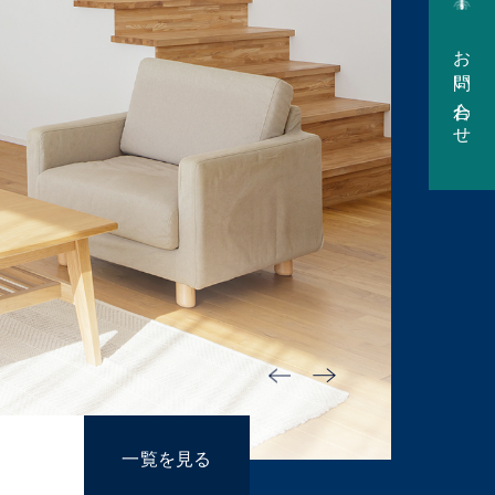
お問い合わせ
一覧を見る