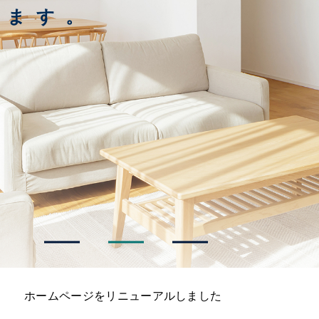
ります。
ホームページをリニューアルしました