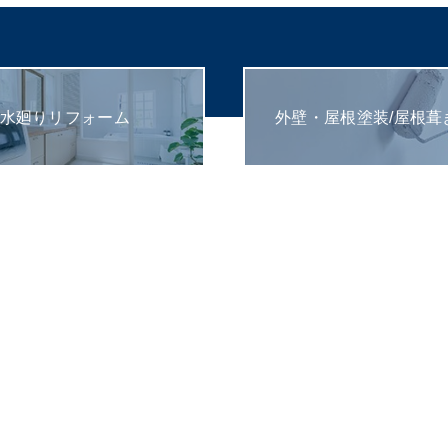
水廻りリフォーム
外壁・屋根塗装/屋根葺