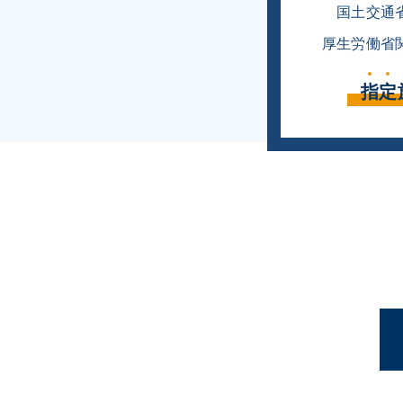
国土交通
厚生労働省
指
定