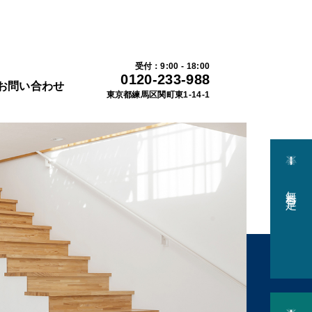
受付：9:00 - 18:00
0120-233-988
お問い合わせ
東京都練⾺区関町東1-14-1
無料査定