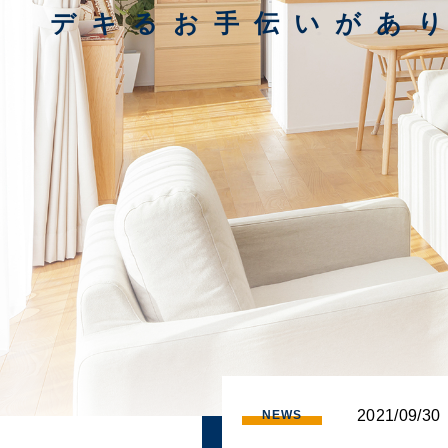
デキるお手伝いがあ
2021/09/30
NEWS