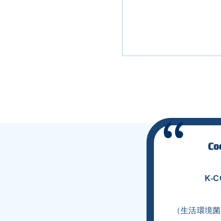
K-
（生活環境菌